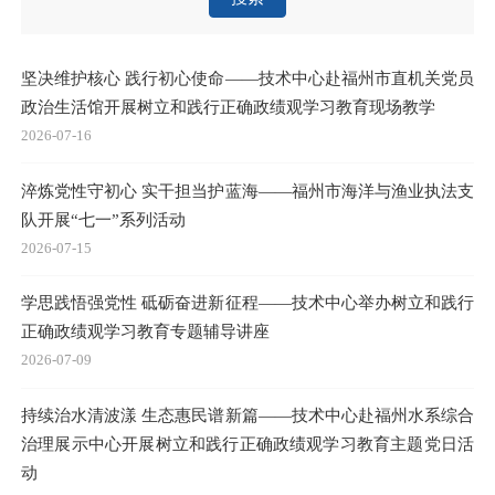
坚决维护核心 践行初心使命——技术中心赴福州市直机关党员
政治生活馆开展树立和践行正确政绩观学习教育现场教学
2026-07-16
淬炼党性守初心 实干担当护蓝海——福州市海洋与渔业执法支
队开展“七一”系列活动
2026-07-15
学思践悟强党性 砥砺奋进新征程——技术中心举办树立和践行
正确政绩观学习教育专题辅导讲座
2026-07-09
持续治水清波漾 生态惠民谱新篇——技术中心赴福州水系综合
治理展示中心开展树立和践行正确政绩观学习教育主题党日活
动