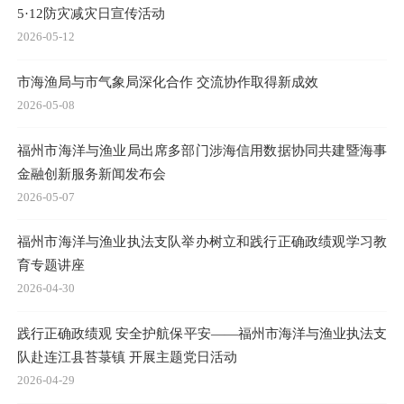
5·12防灾减灾日宣传活动
2026-05-12
市海渔局与市气象局深化合作 交流协作取得新成效
2026-05-08
福州市海洋与渔业局出席多部门涉海信用数据协同共建暨海事
金融创新服务新闻发布会
2026-05-07
福州市海洋与渔业执法支队举办树立和践行正确政绩观学习教
育专题讲座
2026-04-30
践行正确政绩观 安全护航保平安——福州市海洋与渔业执法支
队赴连江县苔菉镇 开展主题党日活动
2026-04-29