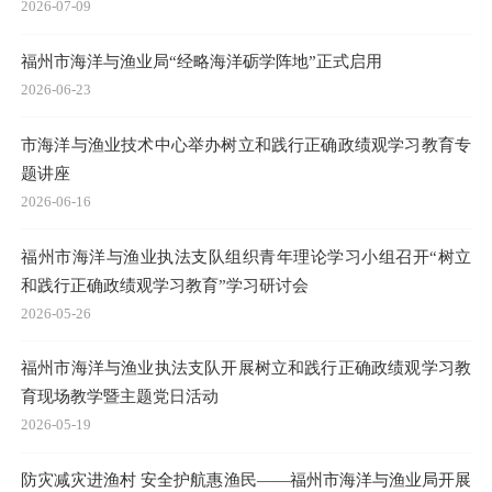
2026-07-09
福州市海洋与渔业局“经略海洋砺学阵地”正式启用
2026-06-23
市海洋与渔业技术中心举办树立和践行正确政绩观学习教育专
题讲座
2026-06-16
福州市海洋与渔业执法支队组织青年理论学习小组召开“树立
和践行正确政绩观学习教育”学习研讨会
2026-05-26
福州市海洋与渔业执法支队开展树立和践行正确政绩观学习教
育现场教学暨主题党日活动
2026-05-19
防灾减灾进渔村 安全护航惠渔民——福州市海洋与渔业局开展