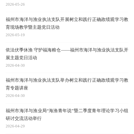
循迹溯源悟思想 奋勇争先向蓝海——技术中心组织党员干部赴
连江开展“党建+业务”参观学习活动
2026-06-16
福州市海洋与渔业执法支队组织青年理论学习小组召开“树立
和践行正确政绩观学习教育”学习研讨会
2026-05-26
福州市海洋与渔业执法支队开展树立和践行正确政绩观学习教
育现场教学暨主题党日活动
2026-05-19
依法伏季休渔 守护福海粮仓——福州市海洋与渔业执法支队开
展主题党日活动
2026-04-30
福州市海洋与渔业执法支队举办树立和践行正确政绩观学习教